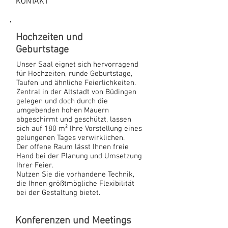
KONTAKT
Hochzeiten und
Geburtstage
Unser Saal eignet sich hervorragend
für Hochzeiten, runde Geburtstage,
Taufen und ähnliche Feierlichkeiten.
Zentral in der Altstadt von Büdingen
gelegen und doch durch die
umgebenden hohen Mauern
abgeschirmt und geschützt, lassen
sich auf 180 m² Ihre Vorstellung eines
gelungenen Tages verwirklichen.
Der offene Raum lässt Ihnen freie
Hand bei der Planung und Umsetzung
Ihrer Feier.
Nutzen Sie die vorhandene Technik,
die Ihnen größtmögliche Flexibilität
bei der Gestaltung bietet.
Konferenzen und Meetings