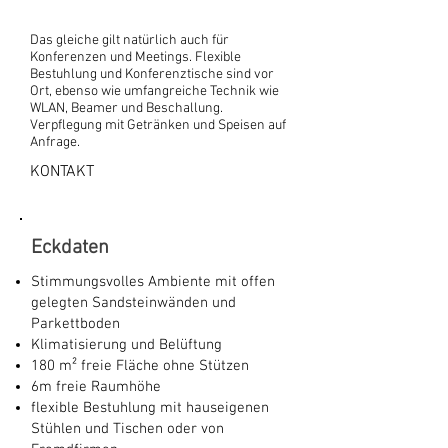
Das gleiche gilt natürlich auch für
Konferenzen und Meetings. Flexible
Bestuhlung und Konferenztische sind vor
Ort, ebenso wie umfangreiche Technik wie
WLAN, Beamer und Beschallung.
Verpflegung mit Getränken und Speisen auf
Anfrage.
KONTAKT
Eckdaten
Stimmungsvolles Ambiente mit offen
gelegten Sandsteinwänden und
Parkettboden
Klimatisierung und Belüftung
180 m² freie Fläche ohne Stützen
6m freie Raumhöhe
flexible Bestuhlung mit hauseigenen
Stühlen und Tischen oder von