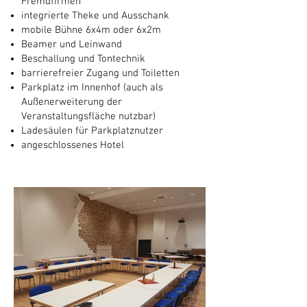
Fremdfirmen
integrierte Theke und Ausschank
mobile Bühne 6x4m oder 6x2m
Beamer und Leinwand
Beschallung und Tontechnik
barrierefreier Zugang und Toiletten
Parkplatz im Innenhof (auch als
Außenerweiterung der
Veranstaltungsfläche nutzbar
)
Ladesäulen für Parkplatznutzer
angeschlossenes Hotel