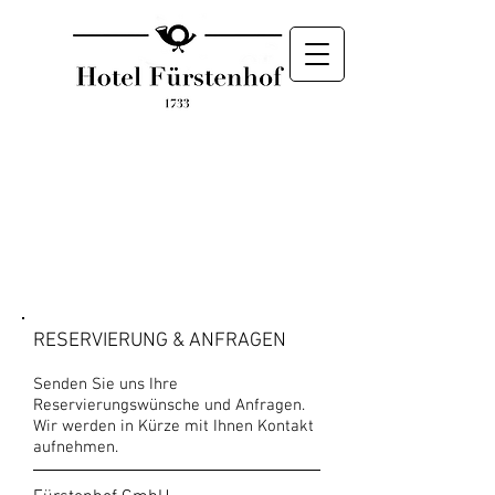
KONTAKT
RESERVIERUNG & ANFRAGEN
Senden Sie uns Ihre
Reservierungswünsche und Anfragen.
Wir werden in Kürze mit Ihnen Kontakt
aufnehmen.